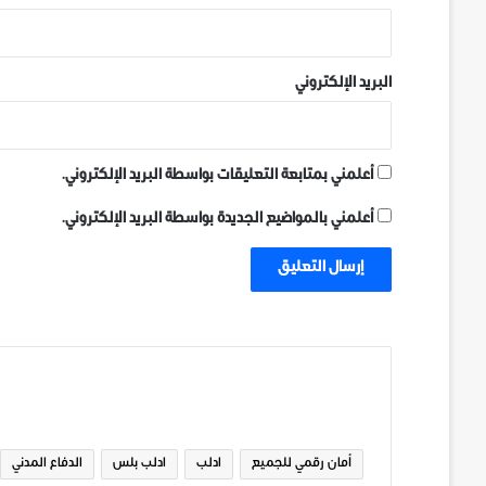
البريد الإلكتروني
أعلمني بمتابعة التعليقات بواسطة البريد الإلكتروني.
أعلمني بالمواضيع الجديدة بواسطة البريد الإلكتروني.
الوسوم
أمان رقمي للجميع
ادلب
ادلب بلس
الدفاع المدني