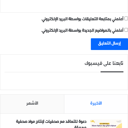
أعلمني بمتابعة التعليقات بواسطة البريد الإلكتروني.
أعلمني بالمواضيع الجديدة بواسطة البريد الإلكتروني.
تابعنا على فيسبوك
الأخيرة
الأشهر
دعوة للتعاقد مع صحفيات لإنتاج مواد صحفية