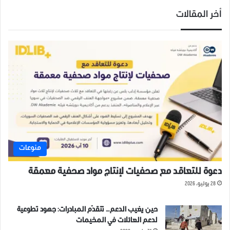
أخر المقالات
منوعات
دعوة للتعاقد مع صحفيات لإنتاج مواد صحفية معمقة
28 يوليو، 2026
حين يغيب الدعم… تتقدّم المبادرات: جهود تطوعية
لدعم العائلات في المخيمات