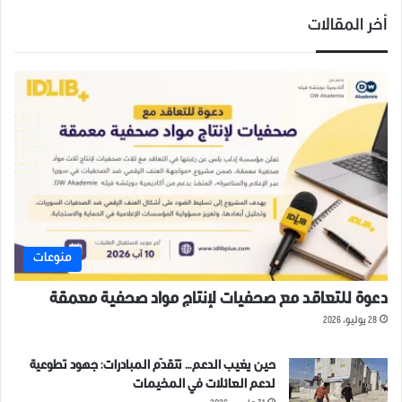
أخر المقالات
منوعات
دعوة للتعاقد مع صحفيات لإنتاج مواد صحفية معمقة
28 يوليو، 2026
حين يغيب الدعم… تتقدّم المبادرات: جهود تطوعية
لدعم العائلات في المخيمات