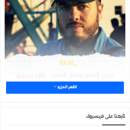
اظهر المزيد
شارك هذا الموضوع:
تابعنا على فيسبوك