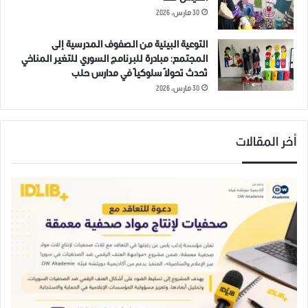
30 مارس، 2026
التوعية البيئية من الصفوف المدرسية إلى
المجتمع: مبادرة للبرنامج السوري للتغير المناخي
تُحدث تحولاً سلوكياً في مدارس حلب
30 مارس، 2026
أخر المقالات