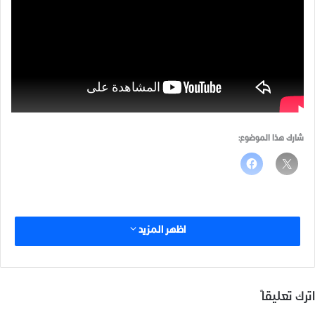
شارك هذا الموضوع:
اظهر المزيد
اترك تعليقاً