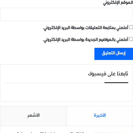
الموقع الإلكتروني
أعلمني بمتابعة التعليقات بواسطة البريد الإلكتروني.
أعلمني بالمواضيع الجديدة بواسطة البريد الإلكتروني.
تابعنا على فيسبوك
الأخيرة
الأشهر