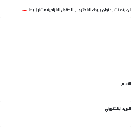
لن يتم نشر عنوان بريدك الإلكتروني.
الحقول الإلزامية مشار إليها بـ
*
ا
ل
ت
ع
ل
ي
ق
*
الاسم
البريد الإلكتروني