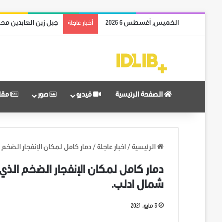
الخميس, أغسطس 6 2026
جبل زين العابدين محر
أخبار عاجلة
الصفحة الرئيسية
فيديو
صور
مقا
الرئيسية
/
اخبار عاجلة
/
دمار كامل لمكان الإنفجار الضخم
دمار كامل لمكان الإنفجار الضخم الذ
شمال ادلب.
3 مايو، 2021