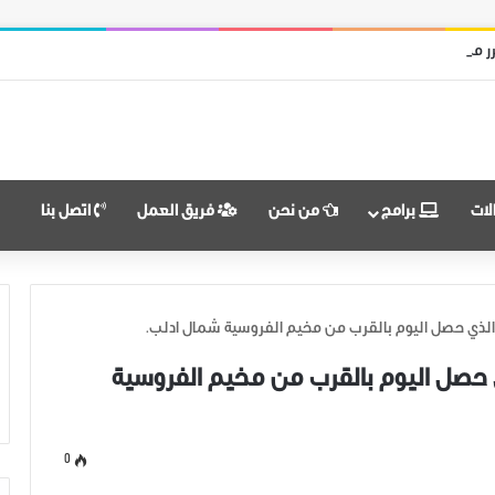
ر من قوات النظام وميليشياته
لات
برامج
من نحن
فريق العمل
اتصل بنا
 الذي حصل اليوم بالقرب من مخيم الفروسية شمال ادلب.
ي حصل اليوم بالقرب من مخيم الفروسية
0