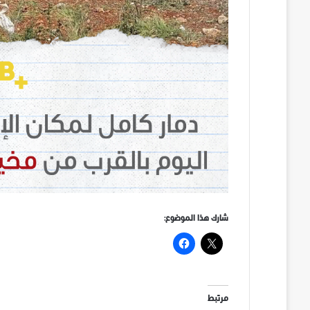
شارك هذا الموضوع:
مرتبط