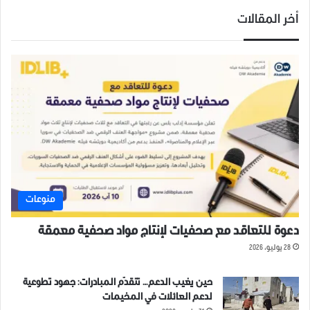
أخر المقالات
منوعات
دعوة للتعاقد مع صحفيات لإنتاج مواد صحفية معمقة
28 يوليو، 2026
حين يغيب الدعم… تتقدّم المبادرات: جهود تطوعية
لدعم العائلات في المخيمات