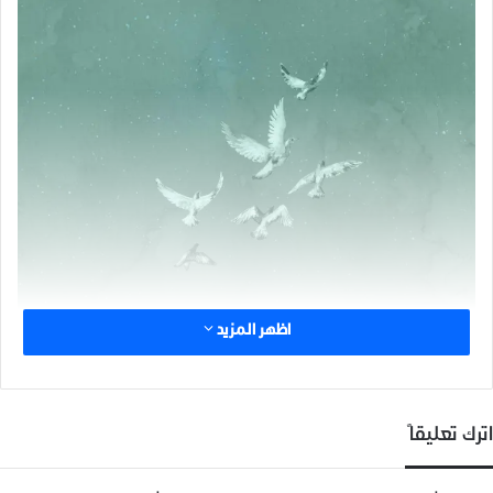
اظهر المزيد
اترك تعليقاً