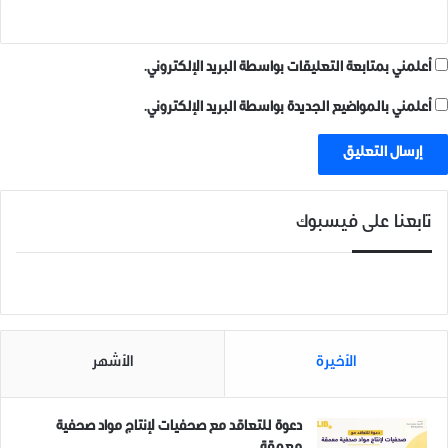
أعلمني بمتابعة التعليقات بواسطة البريد الإلكتروني.
أعلمني بالمواضيع الجديدة بواسطة البريد الإلكتروني.
#اليوم_العالمي_للاجئين
20 يونيو، 2021
في "صور"
تابعنا على فيسبوك
الأخيرة
الأشهر
دعوة للتعاقد مع صحفيات لإنتاج مواد صحفية