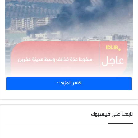
اظهر المزيد
شارك هذا الموضوع:
تابعنا على فيسبوك
مرتبط