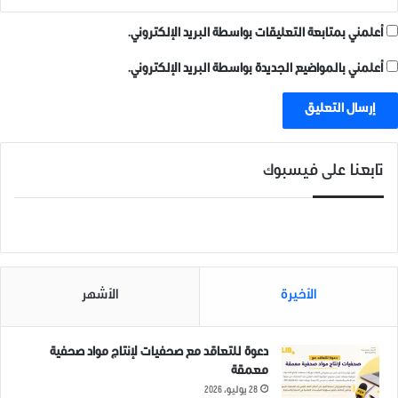
أعلمني بمتابعة التعليقات بواسطة البريد الإلكتروني.
أعلمني بالمواضيع الجديدة بواسطة البريد الإلكتروني.
تابعنا على فيسبوك
الأخيرة
الأشهر
دعوة للتعاقد مع صحفيات لإنتاج مواد صحفية
معمقة
28 يوليو، 2026