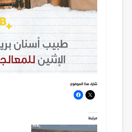
شارك هذا الموضوع:
مرتبط