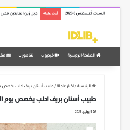
السبت, أغسطس 8 2026
جبل زين العابدين محرر 
أخبار عاجلة
الصفحة الرئيسية
فيديو
صور
مقا
الرئيسية
/
اخبار عاجلة
/
طبيب أسنان بريف ادلب يخصص يوم 
طبيب أسنان بريف ادلب يخصص يوم الإث
5 يوليو، 2021