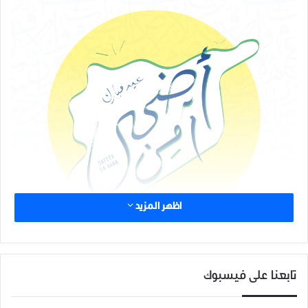
اظهر المزيد
تابعنا على فيسبوك