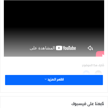
شارك هذا الموضوع:
اظهر المزيد
مرتبط
تابعنا على فيسبوك