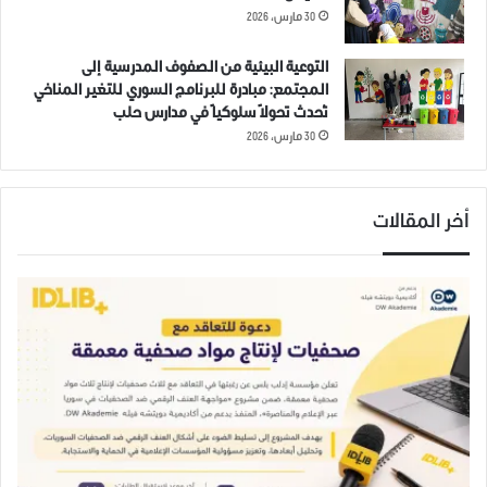
30 مارس، 2026
التوعية البيئية من الصفوف المدرسية إلى
المجتمع: مبادرة للبرنامج السوري للتغير المناخي
تُحدث تحولاً سلوكياً في مدارس حلب
30 مارس، 2026
أخر المقالات