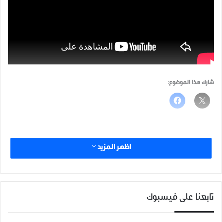
شارك هذا الموضوع:
اظهر المزيد
تابعنا على فيسبوك