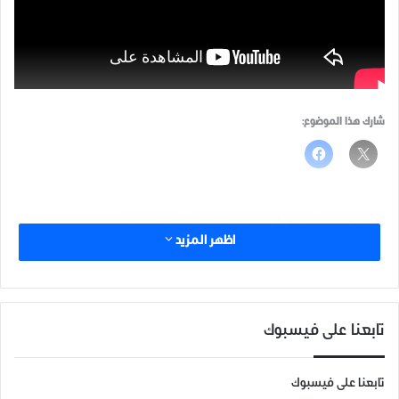
شارك هذا الموضوع:
ادلب
الشمال السوري
سوريا
اظهر المزيد
تابعنا على فيسبوك
تابعنا على فيسبوك