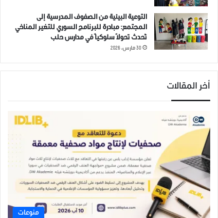
التوعية البيئية من الصفوف المدرسية إلى
المجتمع: مبادرة للبرنامج السوري للتغير المناخي
تُحدث تحولاً سلوكياً في مدارس حلب
30 مارس، 2026
أخر المقالات
منوعات