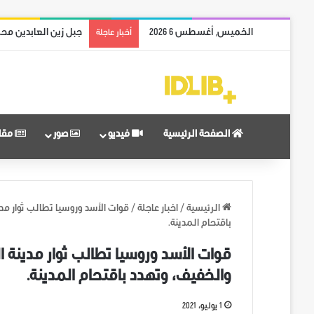
الخميس, أغسطس 6 2026
جبل زين العابدين محر
أخبار عاجلة
الصفحة الرئيسية
فيديو
صور
مقا
الرئيسية
/
اخبار عاجلة
/
قوات الأسد وروسيا تطالب ثوار م
باقتحام المدينة.
قوات الأسد وروسيا تطالب ثوار مدينة 
والخفيف، وتهدد باقتحام المدينة.
1 يوليو، 2021