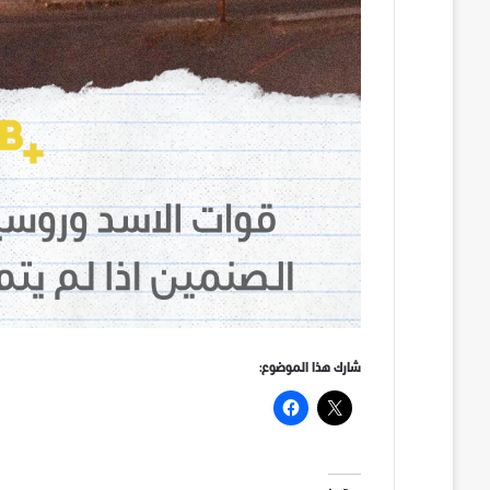
شارك هذا الموضوع: