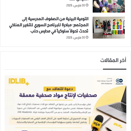
30 مارس، 2026
التوعية البيئية من الصفوف المدرسية إلى
المجتمع: مبادرة للبرنامج السوري للتغير المناخي
تُحدث تحولاً سلوكياً في مدارس حلب
30 مارس، 2026
أخر المقالات