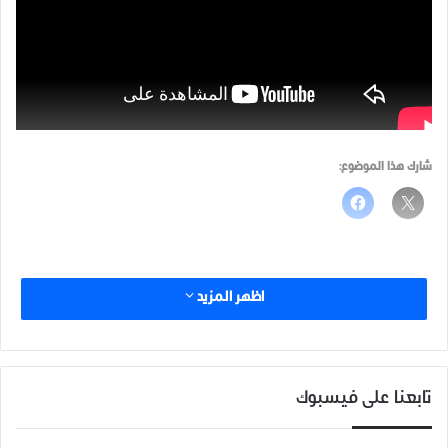
شارك هذا الموضوع:
اظهر المزيد
تابعنا على فيسبوك