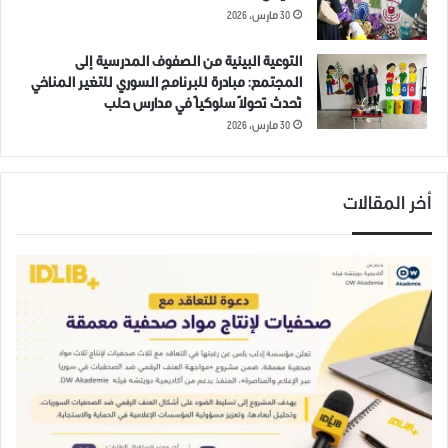
30 مارس، 2026
التوعية البيئية من الصفوف المدرسية إلى
المجتمع: مبادرة للبرنامج السوري للتغير المناخي
تُحدث تحولاً سلوكياً في مدارس حلب
30 مارس، 2026
أخر المقالات