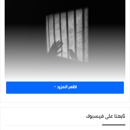
اظهر المزيد
تابعنا على فيسبوك