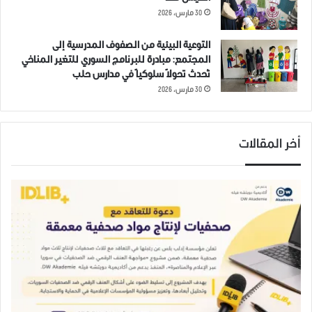
30 مارس، 2026
التوعية البيئية من الصفوف المدرسية إلى
المجتمع: مبادرة للبرنامج السوري للتغير المناخي
تُحدث تحولاً سلوكياً في مدارس حلب
30 مارس، 2026
أخر المقالات