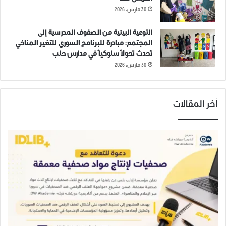
30 مارس، 2026
التوعية البيئية من الصفوف المدرسية إلى
المجتمع: مبادرة للبرنامج السوري للتغير المناخي
تُحدث تحولاً سلوكياً في مدارس حلب
30 مارس، 2026
أخر المقالات