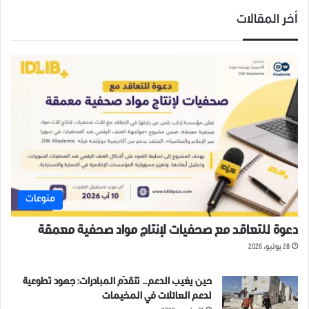
أخر المقالات
منوعات
دعوة للتعاقد مع صحفيات لإنتاج مواد صحفية معمقة
28 يوليو، 2026
حين يغيب الدعم… تتقدّم المبادرات: جهود تطوعية
لدعم العائلات في المخيمات