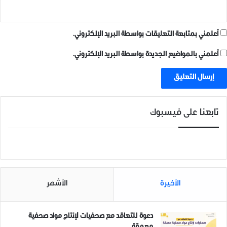
أعلمني بمتابعة التعليقات بواسطة البريد الإلكتروني.
أعلمني بالمواضيع الجديدة بواسطة البريد الإلكتروني.
تابعنا على فيسبوك
الأخيرة
الأشهر
دعوة للتعاقد مع صحفيات لإنتاج مواد صحفية