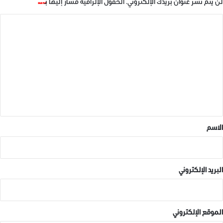
لن يتم نشر عنوان بريدك الإلكتروني.
الحقول الإلزامية مشار إليها بـ
*
ا
ل
ت
ع
ل
ي
ق
*
الاسم
البريد الإلكتروني
الموقع الإلكتروني