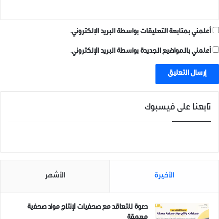
أعلمني بمتابعة التعليقات بواسطة البريد الإلكتروني.
أعلمني بالمواضيع الجديدة بواسطة البريد الإلكتروني.
تابعنا على فيسبوك
الأخيرة
الأشهر
دعوة للتعاقد مع صحفيات لإنتاج مواد صحفية
معمقة