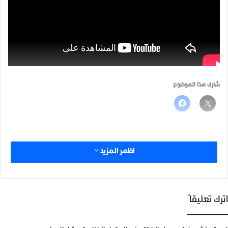
شارك هذا الموضوع:
اظهر المزيد
اترك تعليقاً