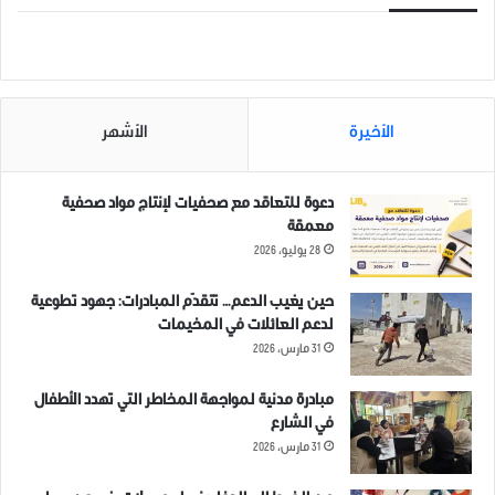
الأخيرة
الأشهر
دعوة للتعاقد مع صحفيات لإنتاج مواد صحفية
معمقة
28 يوليو، 2026
حين يغيب الدعم… تتقدّم المبادرات: جهود تطوعية
لدعم العائلات في المخيمات
31 مارس، 2026
مبادرة مدنية لمواجهة المخاطر التي تهدد الأطفال
في الشارع
31 مارس، 2026