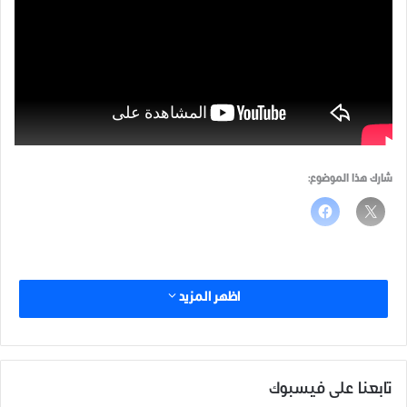
شارك هذا الموضوع:
اظهر المزيد
تابعنا على فيسبوك