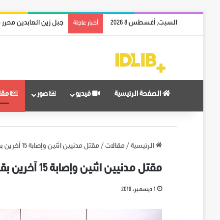
السبت, أغسطس 8 2026
جبل زين العابدين محرر 
أخبار عاجلة
الصفحة الرئيسية
فيديو
صور
مقا
الرئيسية
/
مقالات
/
مقتل مدنيين اثنين وإصابة 15 آخرين بقصف على ريف إدلب
مقتل مدنيين اثنين وإصابة 15 آخرين بقصف على ريف إدلب
1 ديسمبر، 2019