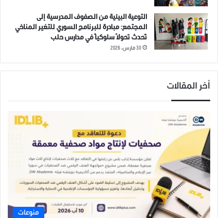
التوعية البيئية من الصفوف المدرسية إلى
المجتمع: مبادرة للبرنامج السوري للتغير المناخي
تُحدث تحولاً سلوكياً في مدارس حلب
30 مارس، 2026
أخر المقالات
منوعات