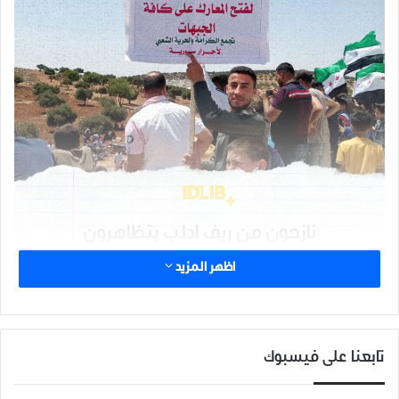
اظهر المزيد
شارك هذا الموضوع:
تابعنا على فيسبوك