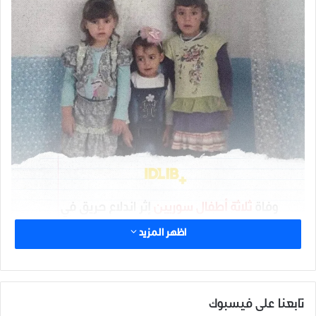
اظهر المزيد
شارك هذا الموضوع:
تابعنا على فيسبوك