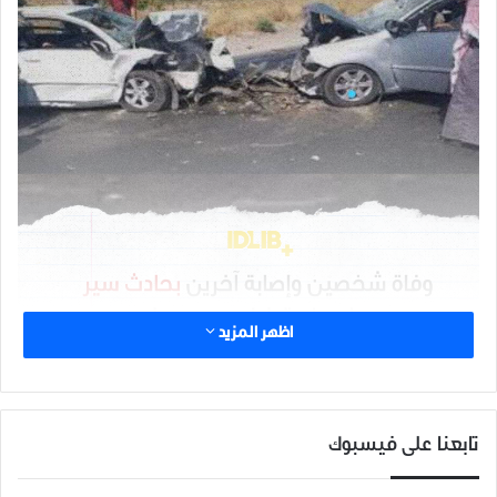
اظهر المزيد
شارك هذا الموضوع:
تابعنا على فيسبوك