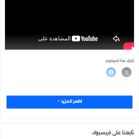
شارك هذا الموضوع:
اظهر المزيد
تابعنا على فيسبوك