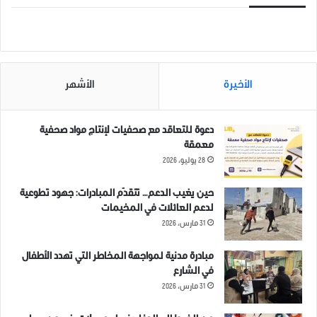
الأخيرة
الأشهر
دعوة للتعاقد مع صحفيات لإنتاج مواد صحفية
معمقة
28 يوليو، 2026
حين يغيب الدعم… تتقدّم المبادرات: جهود تطوعية
لدعم العائلات في المخيمات
31 مارس، 2026
مبادرة مدنية لمواجهة المخاطر التي تهدد الأطفال
في الشارع
31 مارس، 2026