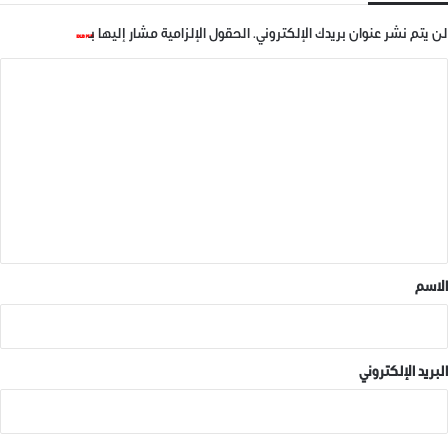
لن يتم نشر عنوان بريدك الإلكتروني.
الحقول الإلزامية مشار إليها بـ
*
ا
ل
ت
ع
ل
ي
ق
*
الاسم
البريد الإلكتروني