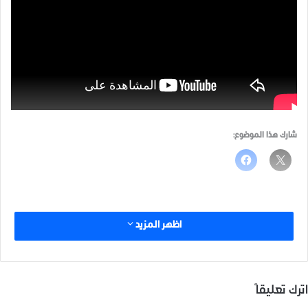
شارك هذا الموضوع:
اظهر المزيد
اترك تعليقاً