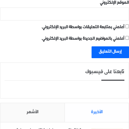
الموقع الإلكتروني
أعلمني بمتابعة التعليقات بواسطة البريد الإلكتروني.
أعلمني بالمواضيع الجديدة بواسطة البريد الإلكتروني.
تابعنا على فيسبوك
الأخيرة
الأشهر