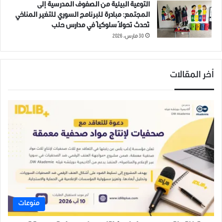
التوعية البيئية من الصفوف المدرسية إلى
المجتمع: مبادرة للبرنامج السوري للتغير المناخي
تُحدث تحولاً سلوكياً في مدارس حلب
30 مارس، 2026
أخر المقالات
منوعات