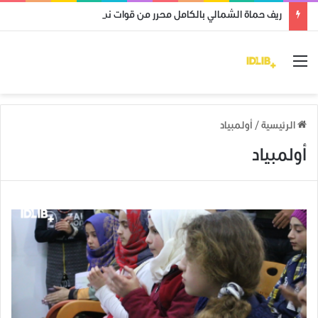
ريف حماة الشمالي بالكامل محرر من قوات نظام الأسد
القائمة
الرئيسية
/
أولمبياد
أولمبياد