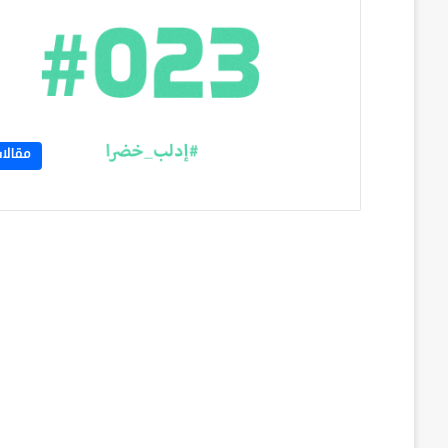
مقالا