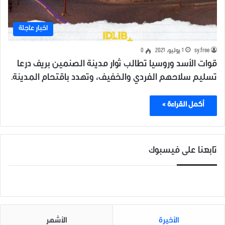
اخبار عاجلة
sy.free
1 يوليو، 2021
0
قوات الأسد وروسيا تطالب ثوار مدينة الصنمين بريف درعا
تسليم سلاحهم الفردي والخفيف، وتهدد باقتحام المدينة.
أكمل القراءة »
تابعنا على فيسبوك
الأخيرة
الأشهر