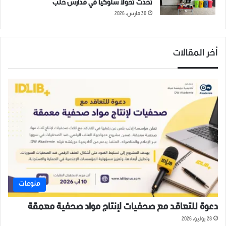
تُحدث تحولاً سلوكياً في مدارس حلب
30 مارس، 2026
أخر المقالات
منوعات
دعوة للتعاقد مع صحفيات لإنتاج مواد صحفية معمقة
28 يوليو، 2026