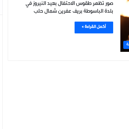
صور تظهر طقوس الاحتفال بعيد النيروز في
بلدة الباسوطة بريف عفرين شمال حلب
أكمل القراءة »
ة