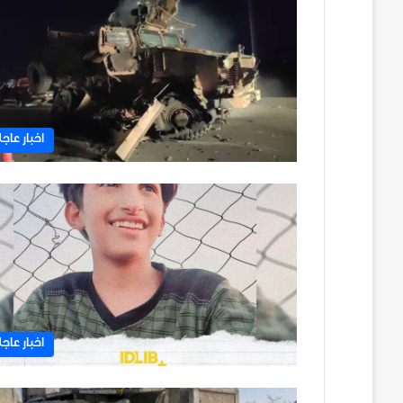
اخبار عاجل
اخبار عاجل