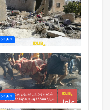
اخبار عاجل
اخبار عاجل