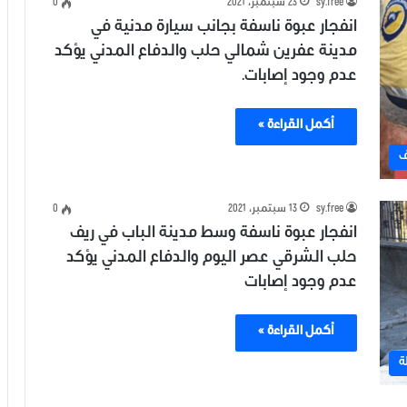
sy.free
23 سبتمبر، 2021
0
انفجار عبوة ناسفة بجانب سيارة مدنية في
مدينة عفرين شمالي حلب والدفاع المدني يؤكد
عدم وجود إصابات.
أكمل القراءة »
ف
sy.free
13 سبتمبر، 2021
0
انفجار عبوة ناسفة وسط مدينة الباب في ريف
حلب الشرقي عصر اليوم والدفاع المدني يؤكد
عدم وجود إصابات
أكمل القراءة »
ة