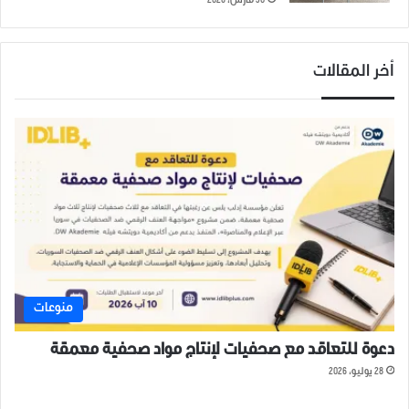
30 مارس، 2026
أخر المقالات
منوعات
دعوة للتعاقد مع صحفيات لإنتاج مواد صحفية معمقة
28 يوليو، 2026