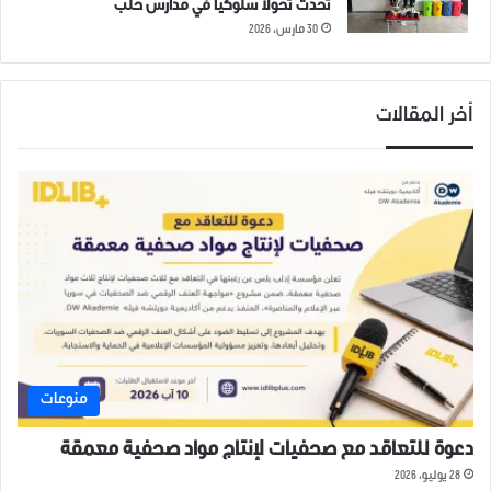
تُحدث تحولاً سلوكياً في مدارس حلب
30 مارس، 2026
أخر المقالات
منوعات
دعوة للتعاقد مع صحفيات لإنتاج مواد صحفية معمقة
28 يوليو، 2026