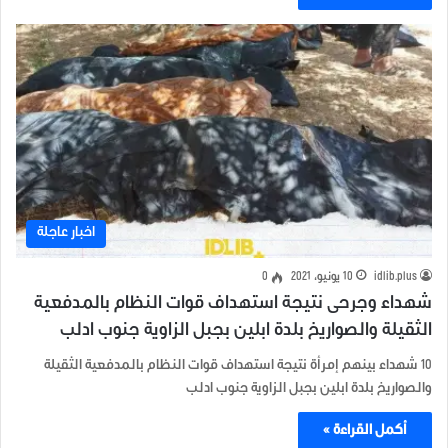
اخبار عاجلة
idlib.plus
10 يونيو، 2021
0
شهداء وجرحى نتيجة استهداف قوات النظام بالمدفعية
الثقيلة والصواريخ بلدة ابلين بجبل الزاوية جنوب ادلب
10 شهداء بينهم إمرأة نتيجة استهداف قوات النظام بالمدفعية الثقيلة
والصواريخ بلدة ابلين بجبل الزاوية جنوب ادلب
أكمل القراءة »