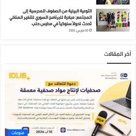
التوعية البيئية من الصفوف المدرسية إلى
المجتمع: مبادرة للبرنامج السوري للتغير المناخي
تُحدث تحولاً سلوكياً في مدارس حلب
30 مارس، 2026
أخر المقالات
منوعات