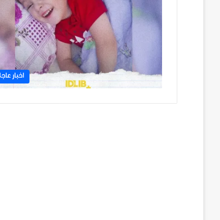
اخبار عاجل