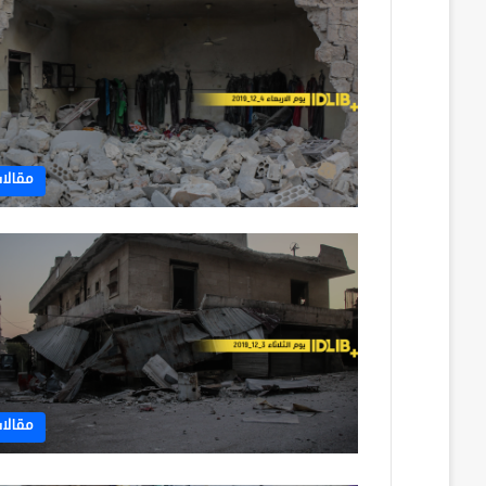
مقالا
مقالا