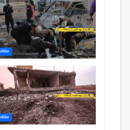
مقالا
مقالا