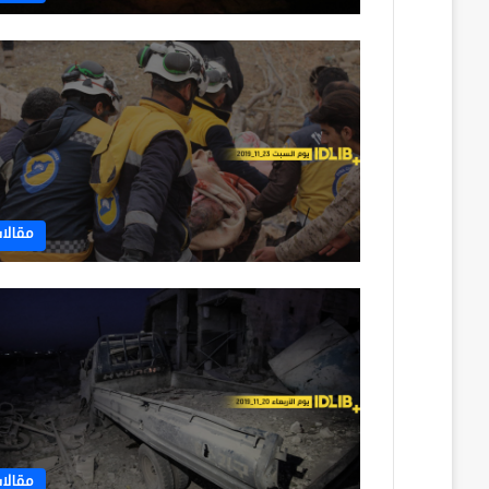
مقالا
مقالا