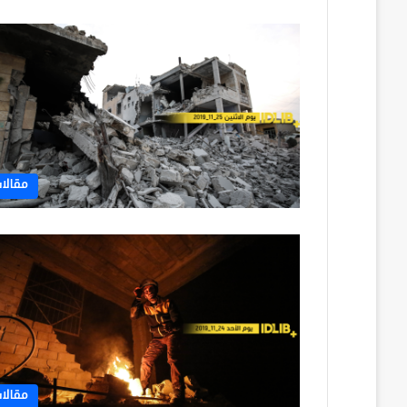
مقالا
مقالا