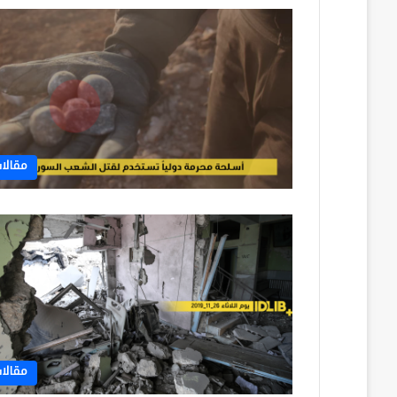
مقالا
مقالا