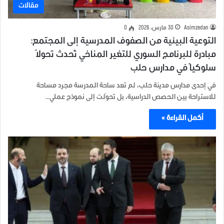
مقالات
Asimzedan
30 مارس، 2026
0
التوعية البيئية من الصفوف المدرسية إلى المجتمع:
مبادرة للبرنامج السوري للتغير المناخي تُحدث تحولاً
سلوكياً في مدارس حلب
في إحدى مدارس مدينة حلب، لم تعد ساحة المدرسة مجرد مساحة
للاستراحة بين الحصص الدراسية، بل تحوّلت إلى نموذج عملي…
أكمل القراءة »