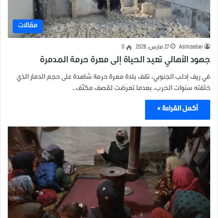
مقالات
Asimzedan
27 مارس، 2026
0
جهود الأهالي تعيد الحياة إلى معرة حرمة المدمرة
في ريف إدلب الجنوبي، تقف بلدة معرة حرمة شاهدة على حجم الدمار الذي
خلّفته سنوات الحرب، بعدما تعرّضت لقصف مكثّف…
أكمل القراءة »