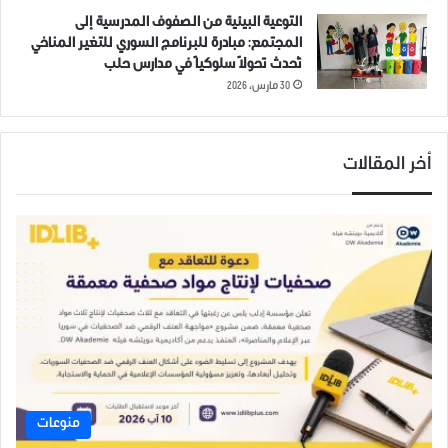
التوعية البيئية من الصفوف المدرسية إلى
المجتمع: مبادرة للبرنامج السوري للتغير المناخي
تُحدث تحولاً سلوكياً في مدارس حلب
30 مارس، 2026
أخر المقالات
منوعات