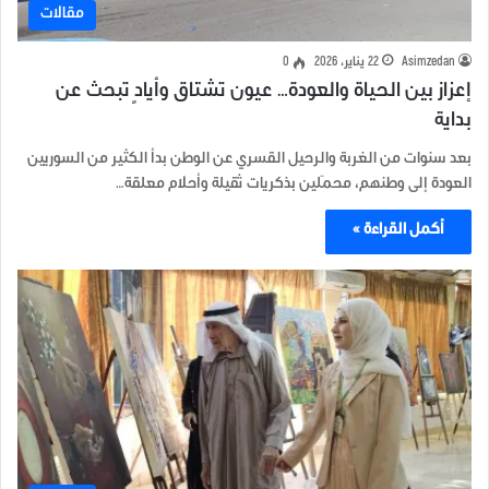
مقالات
Asimzedan
22 يناير، 2026
0
إعزاز بين الحياة والعودة… عيون تشتاق وأيادٍ تبحث عن
بداية
بعد سنوات من الغربة والرحيل القسري عن الوطن بدأ الكثير من السوريين
العودة إلى وطنهم، محمّلين بذكريات ثقيلة وأحلام معلقة…
أكمل القراءة »