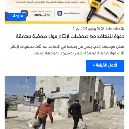
منوعات
Asimzedan
28 يوليو، 2026
0
دعوة للتعاقد مع صحفيات لإنتاج مواد صحفية معمقة
تعلن مؤسسة إدلب بلس عن رغبتها في التعاقد مع ثلاث صحفيات لإنتاج
ثلاث مواد صحفية معمقة، ضمن مشروع «مواجهة العنف…
أكمل القراءة »