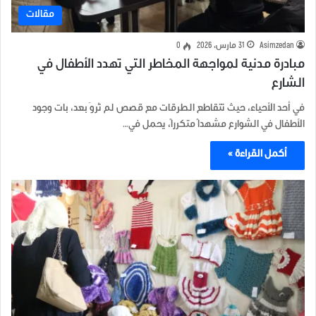
مقالات
Asimzedan
31 مارس، 2026
0
مبادرة مدنية لمواجهة المخاطر التي تهدد الأطفال في
الشارع
في أحد الأحياء، حيث تتقاطع الطرقات مع قصص لم تُروَ بعد، بات وجود
الأطفال في الشوارع مشهداً متكرراً، يحمل في…
أكمل القراءة »