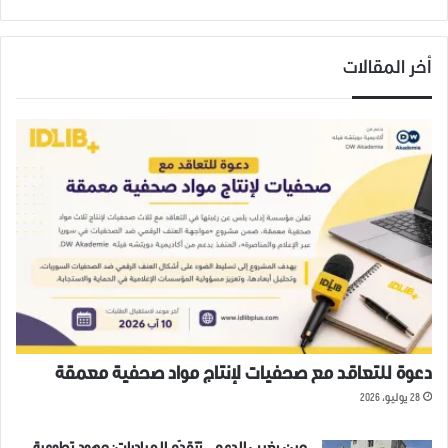
أخر المقالات
دعوة للتعاقد مع صحفيات لإنتاج مواد صحفية معمقة
28 يوليو، 2026