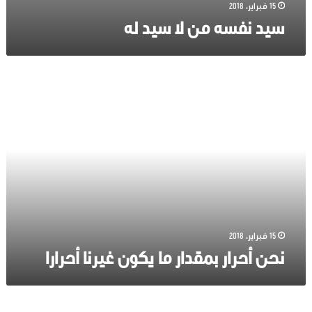
15 فبراير، 2018
سيد نفسه من لا سيد له
نحن
أحرار
بمقدار
ما
يكون
غيرنا
أحرارا
15 فبراير، 2018
نحن أحرار بمقدار ما يكون غيرنا أحرارا