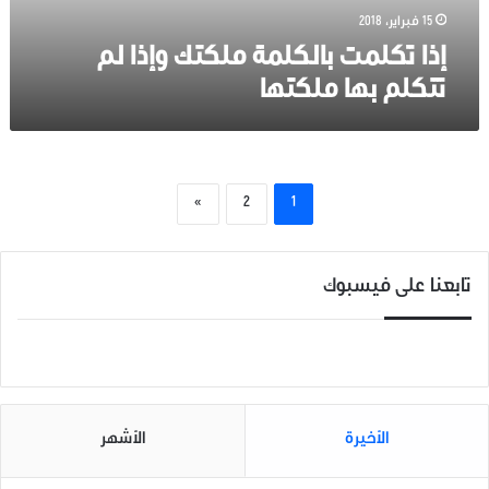
15 فبراير، 2018
إذا تكلمت بالكلمة ملكتك وإذا لم
تتكلم بها ملكتها
»
2
1
تابعنا على فيسبوك
الأخيرة
الأشهر