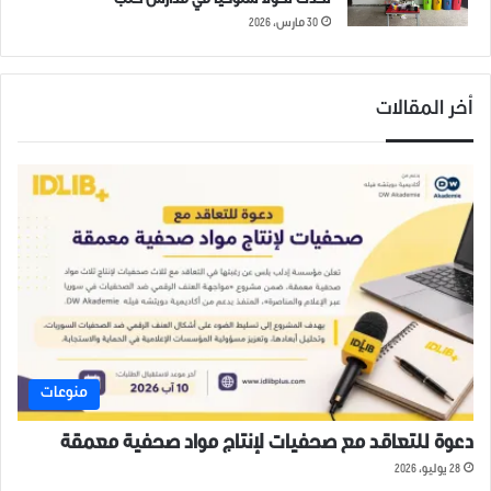
تُحدث تحولاً سلوكياً في مدارس حلب
30 مارس، 2026
أخر المقالات
منوعات
دعوة للتعاقد مع صحفيات لإنتاج مواد صحفية معمقة
28 يوليو، 2026