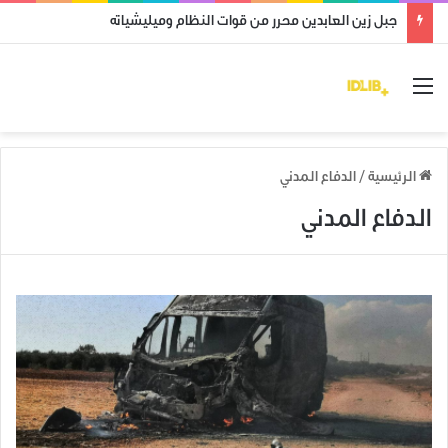
جبل زين العابدين محرر من قوات النظام وميليشياته
القائمة
الرئيسية
/
الدفاع المدني
الدفاع المدني