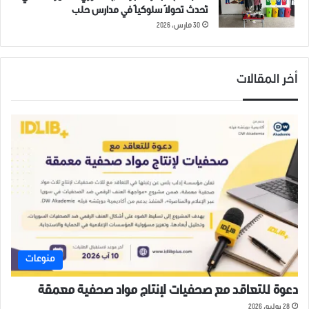
تُحدث تحولاً سلوكياً في مدارس حلب
30 مارس، 2026
أخر المقالات
منوعات
دعوة للتعاقد مع صحفيات لإنتاج مواد صحفية معمقة
28 يوليو، 2026