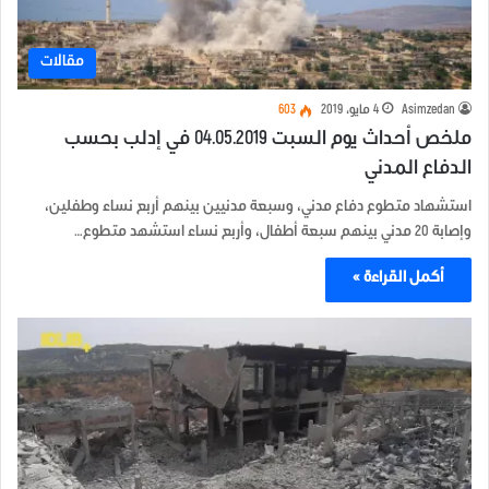
مقالات
Asimzedan
4 مايو، 2019
603
ملخص أحداث يوم السبت 04.05.2019 في إدلب بحسب
الدفاع المدني
استشهاد متطوع دفاع مدني، وسبعة مدنيين بينهم أربع نساء وطفلين،
وإصابة 20 مدني بينهم سبعة أطفال، وأربع نساء استشهد متطوع…
أكمل القراءة »