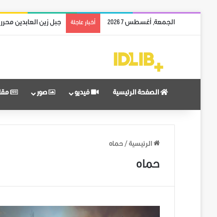
الجمعة, أغسطس 7 2026
جبل زين العابدين محرر
أخبار عاجلة
الصفحة الرئيسية
فيديو
صور
مقا
الرئيسية
/
حماه
حماه