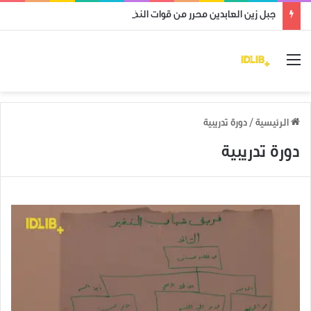
جبل زين العابدين محرر من قوات النظام وميليشياته
القائمة
الرئيسية
/
دورة تدريبية
دورة تدريبية