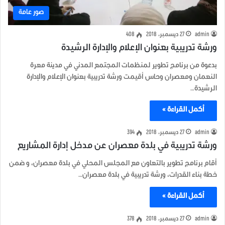
صور عامة
admin
27 ديسمبر، 2018
408
ورشة تدريبية بعنوان الإعلام والإدارة الرشيدة
بدعوة من برنامج تطوير لمنظمات المجتمع المدني في مدينة معرة
النعمان ومعصران وحاس أقيمت ورشة تدريبية بعنوان الإعلام والإدارة
الرشيدة…
أكمل القراءة »
admin
27 ديسمبر، 2018
394
ورشة تدريبية في بلدة معصران عن مدخل إدارة المشاريع
أقام برنامج تطوير بالتعاون مع المجلس المحلي في بلدة معصران، و ضمن
خطة بناء القدرات، ورشة تدريبية في بلدة معصران…
أكمل القراءة »
admin
27 ديسمبر، 2018
378