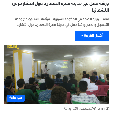
ورشة عمل في مدينة معرة النعمان، حول انتشار مرض
اللشمانيا
أقامت وزارة الصحة في الحكومة السورية المؤقتة بالتعاون مع وحدة
التنسيق والدعم ورشة عمل في مدينة معرة النعمان، حول انتشار…
أكمل القراءة »
صور عامة
admin
27 ديسمبر، 2018
421