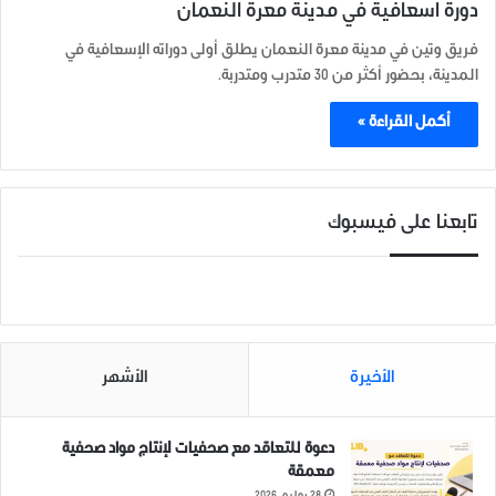
دورة اسعافية في مدينة معرة النعمان
فريق وتين في مدينة معرة النعمان يطلق أولى دوراته الإسعافية في
المدينة، بحضور أكثر من 30 متدرب ومتدربة.
أكمل القراءة »
تابعنا على فيسبوك
الأخيرة
الأشهر
دعوة للتعاقد مع صحفيات لإنتاج مواد صحفية
معمقة