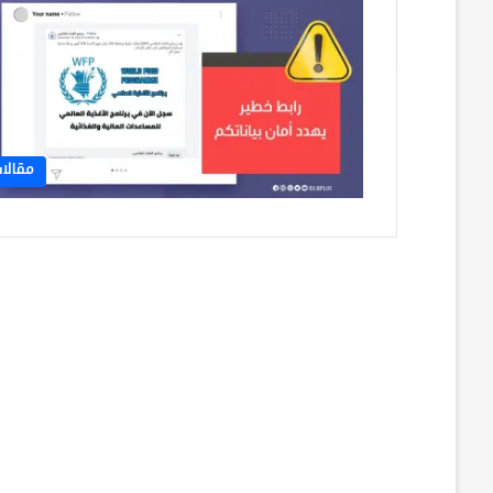
مقالا