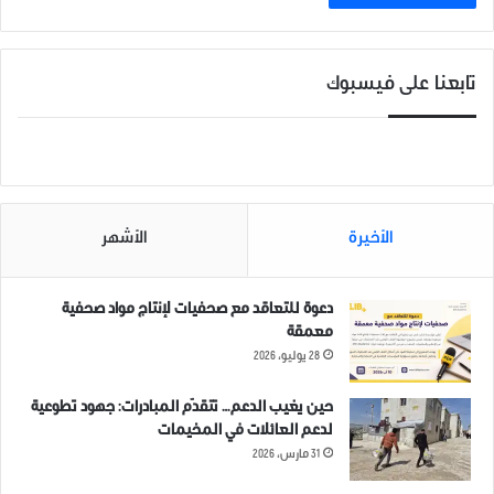
تابعنا على فيسبوك
الأخيرة
الأشهر
دعوة للتعاقد مع صحفيات لإنتاج مواد صحفية
معمقة
28 يوليو، 2026
حين يغيب الدعم… تتقدّم المبادرات: جهود تطوعية
لدعم العائلات في المخيمات
31 مارس، 2026