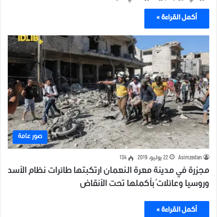
أكمل القراءة »
صور عامة
Asimzedan
22 يوليو، 2019
134
مجزرة في مدينة معرة النعمان ارتكبتها طائرات نظام الأسد
وروسيا وعائلاتٌ بأكملها تحت الأنقاض
أكمل القراءة »