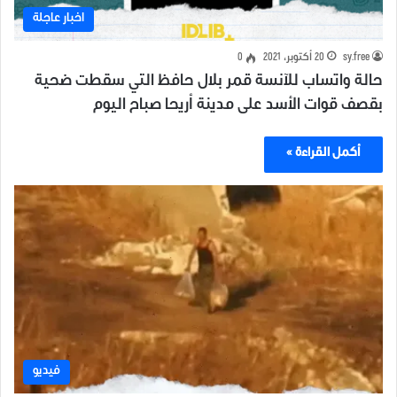
اخبار عاجلة
sy.free
20 أكتوبر، 2021
0
حالة واتساب للآنسة قمر بلال حافظ التي سقطت ضحية
بقصف قوات الأسد على مدينة أريحا صباح اليوم
أكمل القراءة »
فيديو