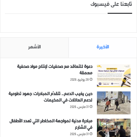
تابعنا على فيسبوك
الأخيرة
الأشهر
دعوة للتعاقد مع صحفيات لإنتاج مواد صحفية
معمقة
28 يوليو، 2026
حين يغيب الدعم… تتقدّم المبادرات: جهود تطوعية
لدعم العائلات في المخيمات
31 مارس، 2026
مبادرة مدنية لمواجهة المخاطر التي تهدد الأطفال
في الشارع
31 مارس، 2026