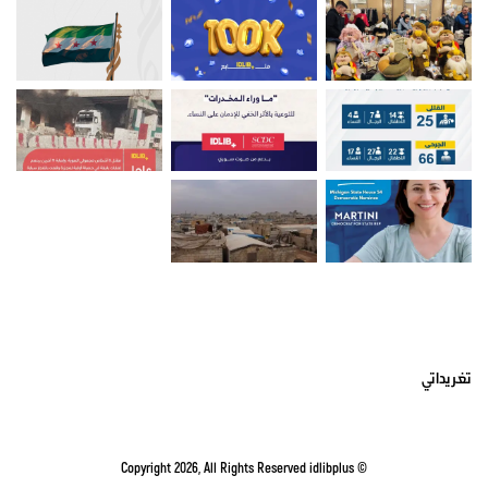
أتبعني على تويتر
تغريداتي
idlibplus
© Copyright 2026, All Rights Reserved